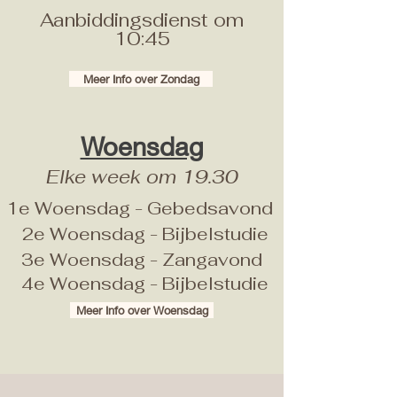
Aanbiddingsdienst om
10:45
Meer Info over Zondag
Woensdag
Elke week om 19.30
1e Woensdag - Gebedsavond
2e Woensdag - Bijbelstudie
3e Woensdag - Zangavond
4e Woensdag - Bijbelstudie
Meer Info over Woensdag