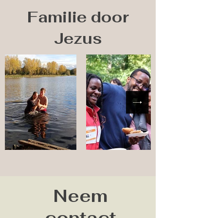
Familie door
Jezus
Neem
contact