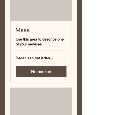
Mass
Use this area to describe one
of your services.
Dagen aan het laden...
Nu boeken