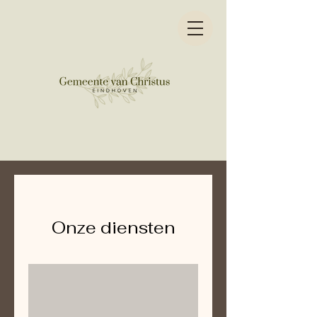
Onze diensten