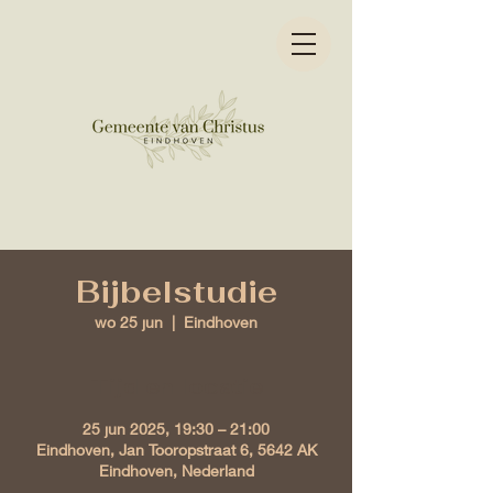
Bijbelstudie
wo 25 jun
  |  
Eindhoven
Tijd en locatie
25 jun 2025, 19:30 – 21:00
Eindhoven, Jan Tooropstraat 6, 5642 AK
Eindhoven, Nederland