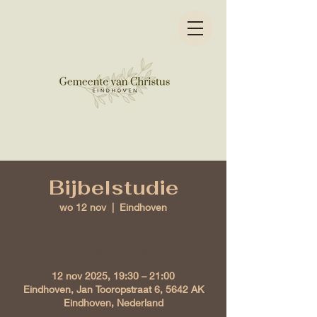
Bijbelstudie
wo 12 nov
  |  
Eindhoven
Tijd en locatie
12 nov 2025, 19:30 – 21:00
Eindhoven, Jan Tooropstraat 6, 5642 AK
Eindhoven, Nederland