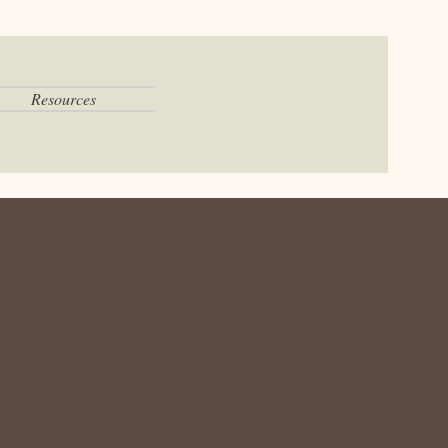
Resources