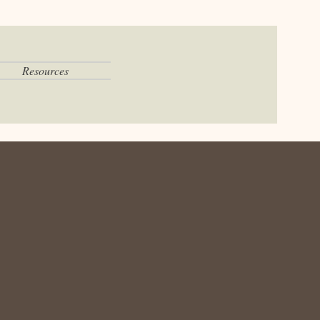
Resources