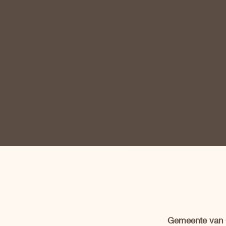
Gemeente van C