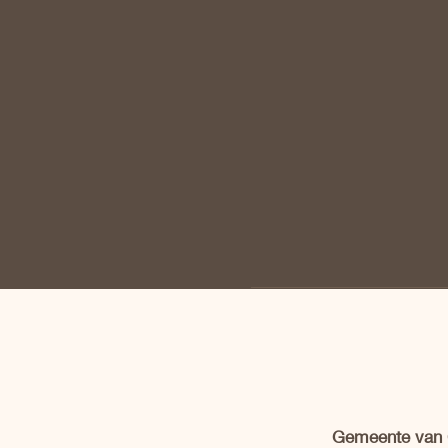
Gemeente van C