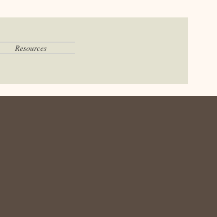
Resources