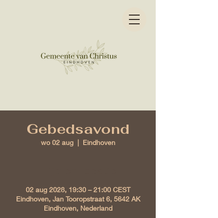
Gebedsavond
wo 02 aug
  |  
Eindhoven
Tijd en locatie
02 aug 2028, 19:30 – 21:00 CEST
Eindhoven, Jan Tooropstraat 6, 5642 AK
Eindhoven, Nederland