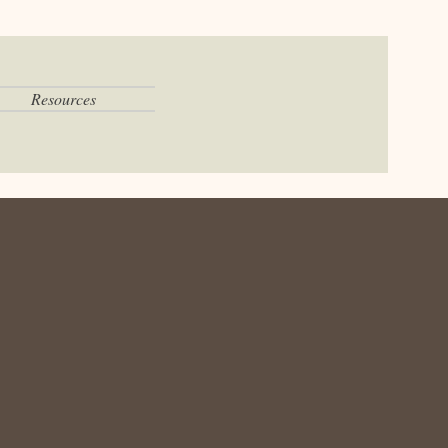
Resources