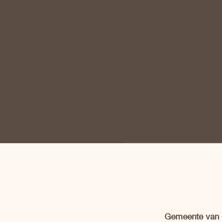
Gemeente van C