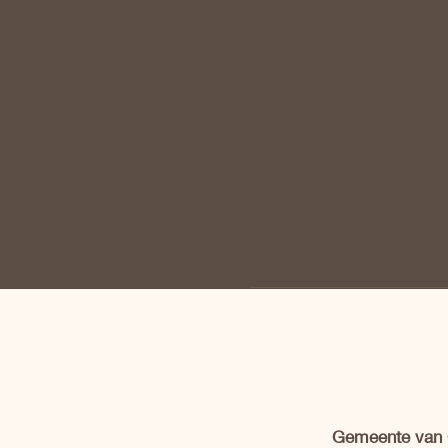
Gemeente van C