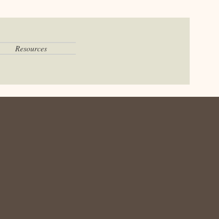
Resources