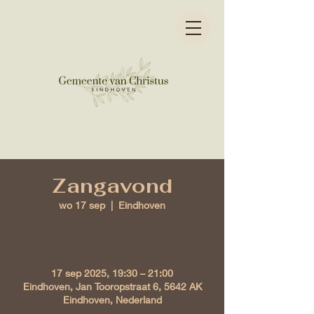
Zangavond
wo 17 sep
  |  
Eindhoven
Tijd en locatie
17 sep 2025, 19:30 – 21:00
Eindhoven, Jan Tooropstraat 6, 5642 AK
Eindhoven, Nederland