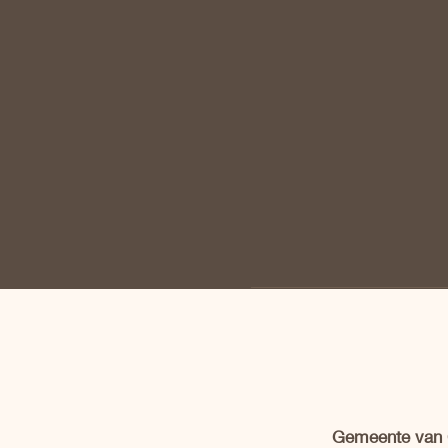
Gemeente van C