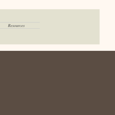
Resources