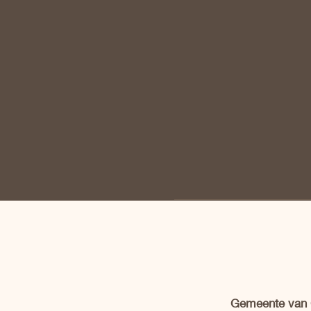
Gemeente van C