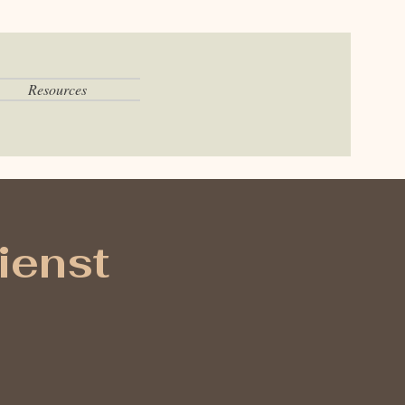
Resources
ienst