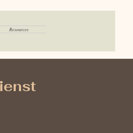
Resources
ienst