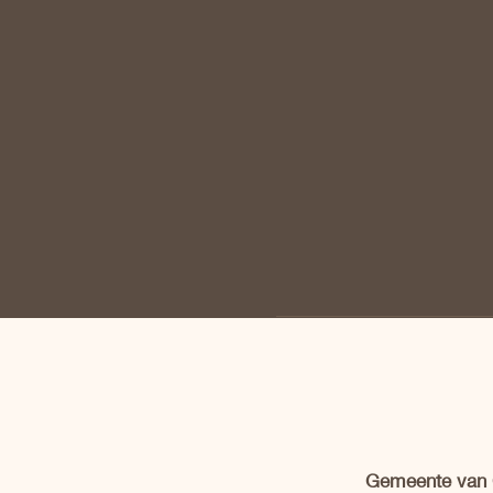
Gemeente van C